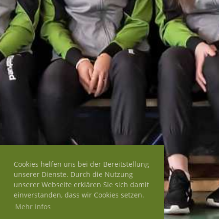
Cookies helfen uns bei der Bereitstellung
unserer Dienste. Durch die Nutzung
unserer Webseite erklären Sie sich damit
einverstanden, dass wir Cookies setzen.
Mehr Infos