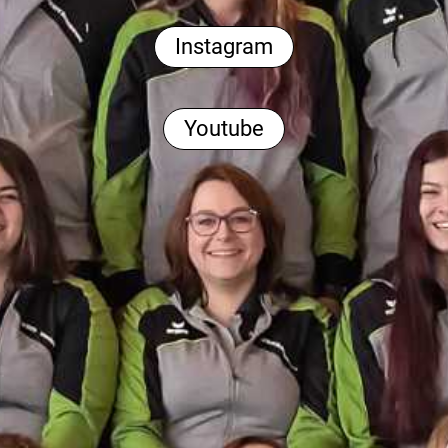
Instagram
Youtube