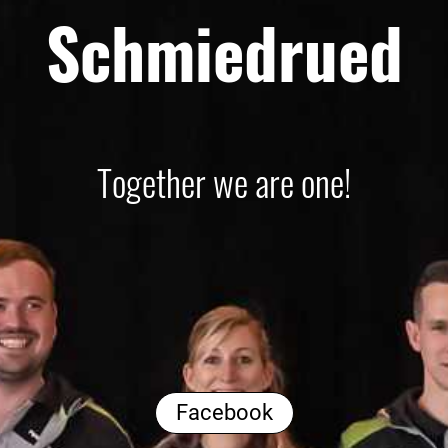
Schmiedrued
Together we are one!
Facebook