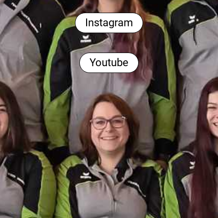
Instagram
Youtube