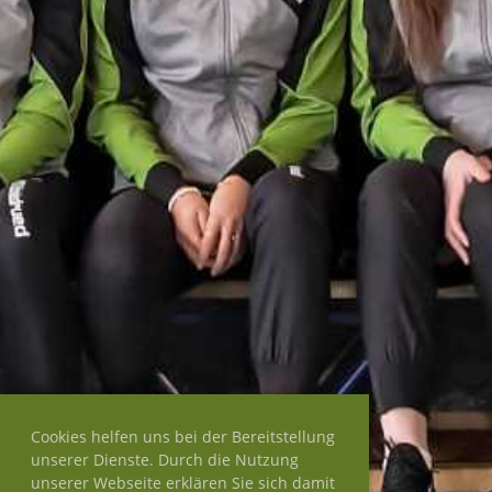
Cookies helfen uns bei der Bereitstellung
unserer Dienste. Durch die Nutzung
unserer Webseite erklären Sie sich damit