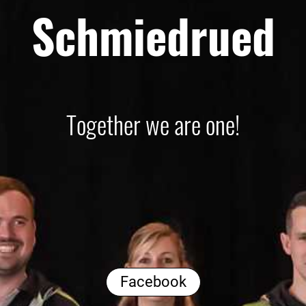
Schmiedrued
Together we are one!
Facebook