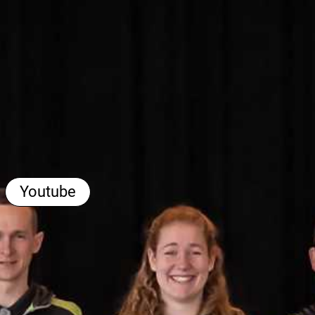
Youtube