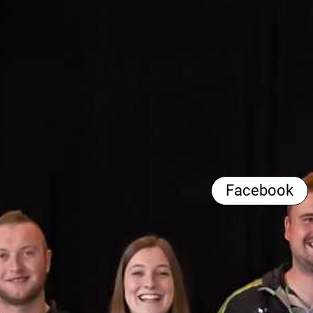
Facebook