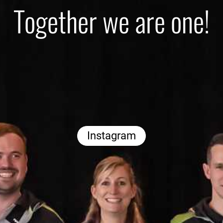
Together we are one!
Instagram