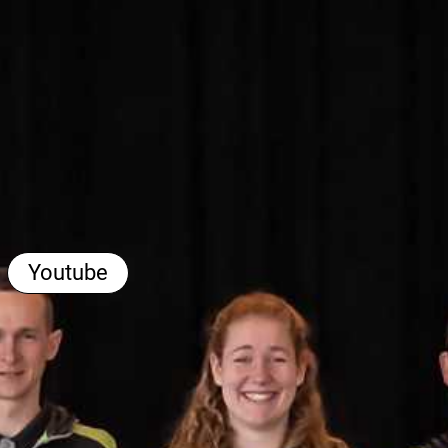
Youtube